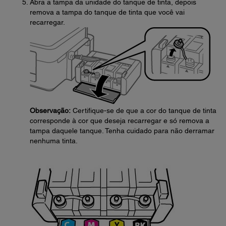
Abra a tampa da unidade do tanque de tinta, depois
remova a tampa do tanque de tinta que você vai
recarregar.
Observação:
Certifique-se de que a cor do tanque de tinta
corresponde à cor que deseja recarregar e só remova a
tampa daquele tanque. Tenha cuidado para não derramar
nenhuma tinta.