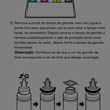
Remova a ponta da tampa da garrafa, mas não jogue a
ponta fora para que possa usá-la para selar a tampa mais
tarde, se necessário. Depois remova a tampa da garrafa e
remova cuidadosamente o selo de proteção (evite tocar
na tinta abaixo do sole), depois feche a tampa da garrafa
firmemente.
Observação:
Certifique-se de que a cor da garrafa de
tinta corresponde à cor da tinta que deseja recarregar.