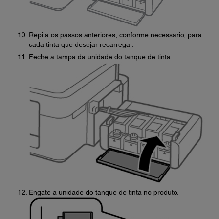
Repita os passos anteriores, conforme necessário, para
cada tinta que desejar recarregar.
Feche a tampa da unidade do tanque de tinta.
Engate a unidade do tanque de tinta no produto.