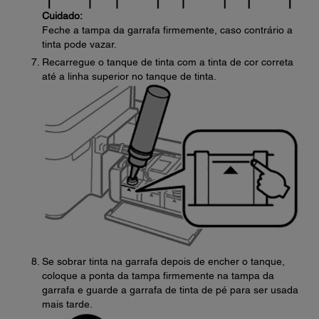
Cuidado:
Feche a tampa da garrafa firmemente, caso contrário a
tinta pode vazar.
Recarregue o tanque de tinta com a tinta de cor correta
até a linha superior no tanque de tinta.
Se sobrar tinta na garrafa depois de encher o tanque,
coloque a ponta da tampa firmemente na tampa da
garrafa e guarde a garrafa de tinta de pé para ser usada
mais tarde.