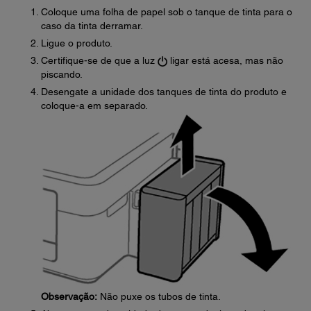
Coloque uma folha de papel sob o tanque de tinta para o
caso da tinta derramar.
Ligue o produto.
Certifique-se de que a luz
ligar está acesa, mas não
piscando.
Desengate a unidade dos tanques de tinta do produto e
coloque-a em separado.
Observação:
Não puxe os tubos de tinta.