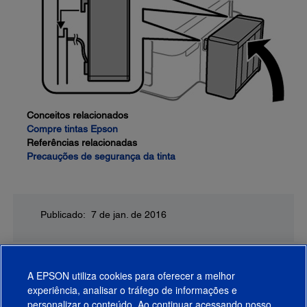
Conceitos relacionados
Compre tintas Epson
Referências relacionadas
Precauções de segurança da tinta
Publicado: 7 de jan. de 2016
A EPSON utiliza cookies para oferecer a melhor
experiência, analisar o tráfego de informações e
personalizar o conteúdo. Ao continuar acessando nosso