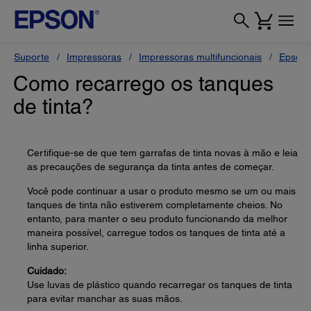
Suporte
Impressoras
Impressoras multifuncionais
Epson 
Como recarrego os tanques
de tinta?
Certifique-se de que tem garrafas de tinta novas à mão e leia
as precauções de segurança da tinta antes de começar.
Você pode continuar a usar o produto mesmo se um ou mais
tanques de tinta não estiverem completamente cheios. No
entanto, para manter o seu produto funcionando da melhor
maneira possível, carregue todos os tanques de tinta até a
linha superior.
Cuidado:
Use luvas de plástico quando recarregar os tanques de tinta
para evitar manchar as suas mãos.