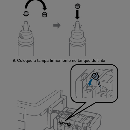
Coloque a tampa firmemente no tanque de tinta.