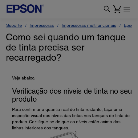
Suporte
Impressoras
Impressoras multifuncionais
Epson 
Como sei quando um tanque
de tinta precisa ser
recarregado?
Veja abaixo.
Verificação dos níveis de tinta no seu
produto
Para confirmar a quantia real de tinta restante, faça uma
inspeção visual dos níveis das tintas nos tanques de tinta do
produto. Certifique-se de que os níveis estão acima das
linhas inferiores dos tanques.