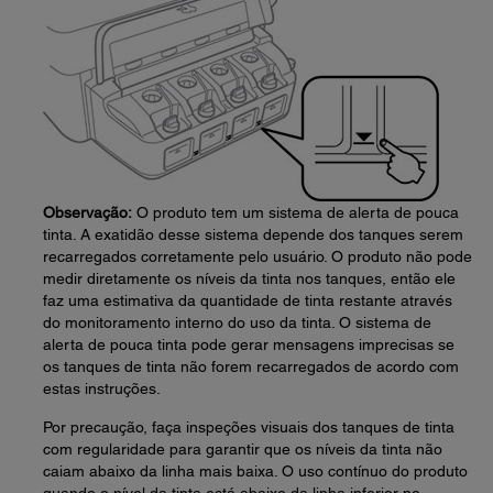
Observação:
O produto tem um sistema de alerta de pouca
tinta. A exatidão desse sistema depende dos tanques serem
recarregados corretamente pelo usuário. O produto não pode
medir diretamente os níveis da tinta nos tanques, então ele
faz uma estimativa da quantidade de tinta restante através
do monitoramento interno do uso da tinta. O sistema de
alerta de pouca tinta pode gerar mensagens imprecisas se
os tanques de tinta não forem recarregados de acordo com
estas instruções.
Por precaução, faça inspeções visuais dos tanques de tinta
com regularidade para garantir que os níveis da tinta não
caiam abaixo da linha mais baixa. O uso contínuo do produto