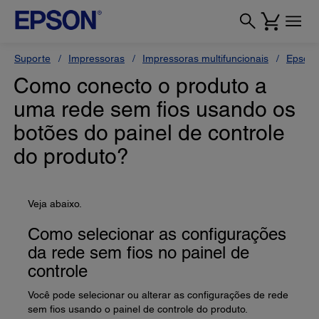
Suporte
Impressoras
Impressoras multifuncionais
Epson 
Como conecto o produto a
uma rede sem fios usando os
botões do painel de controle
do produto?
Veja abaixo.
Como selecionar as configurações
da rede sem fios no painel de
controle
Você pode selecionar ou alterar as configurações de rede
sem fios usando o painel de controle do produto.