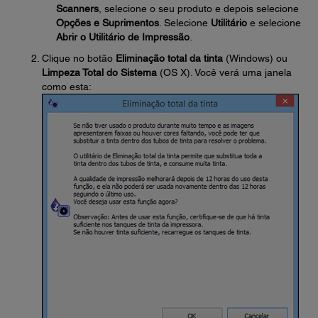
Scanners
, selecione o seu produto e depois selecione
Opções e Suprimentos
. Selecione
Utilitário
e selecione
Abrir o Utilitário de Impressão
.
Clique no botão
Eliminação total da tinta
(Windows) ou
Limpeza Total do Sistema
(OS X). Você verá uma janela
como esta: