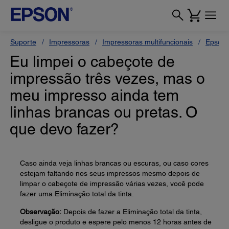
Suporte
Impressoras
Impressoras multifuncionais
Epson 
Eu limpei o cabeçote de
impressão três vezes, mas o
meu impresso ainda tem
linhas brancas ou pretas. O
que devo fazer?
Caso ainda veja linhas brancas ou escuras, ou caso cores
estejam faltando nos seus impressos mesmo depois de
limpar o cabeçote de impressão várias vezes, você pode
fazer uma Eliminação total da tinta.
Observação:
Depois de fazer a Eliminação total da tinta,
desligue o produto e espere pelo menos 12 horas antes de