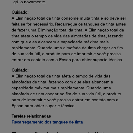
ligá-lo novamente.
Cuidado:
A Eliminação total da tinta consome muita tinta e só deve ser
feita se for necessário. Recarregue os tanques de tinta antes
de fazer uma Eliminação total da tinta. A Eliminação total da
tinta afeta o tempo de vida das almofadas de tinta, fazendo
com que elas alcancem a capacidade máxima mais
rapidamente. Quando uma almofada de tinta chegar ao fim
de sua vida útil, o produto para de imprimir e você precisa
entrar em contato com a Epson para obter suporte técnico.
Cuidado:
A Eliminação total da tinta afeta o tempo de vida das
almofadas de tinta, fazendo com que elas alcancem a
capacidade máxima mais rapidamente. Quando uma
almofada de tinta chegar ao fim de sua vida útil, o produto
para de imprimir e você precisa entrar em contato com a
Epson para obter suporte técnico.
Tarefas relacionadas
Recarregamento dos tanques de tinta