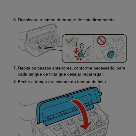
Recoloque a tampa do tanque de tinta firmemente.
Repita os passos anteriores, conforme necessário, para
cada tanque de tinta que desejar recarregar.
Feche a tampa da unidade do tanque de tinta.