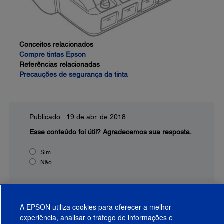
Conceitos relacionados
Compre tintas Epson
Referências relacionadas
Precauções de segurança da tinta
Publicado: 19 de abr. de 2018
Esse conteúdo foi útil?
Agradecemos sua resposta.
Sim
Não
A EPSON utiliza cookies para oferecer a melhor
experiência, analisar o tráfego de informações e