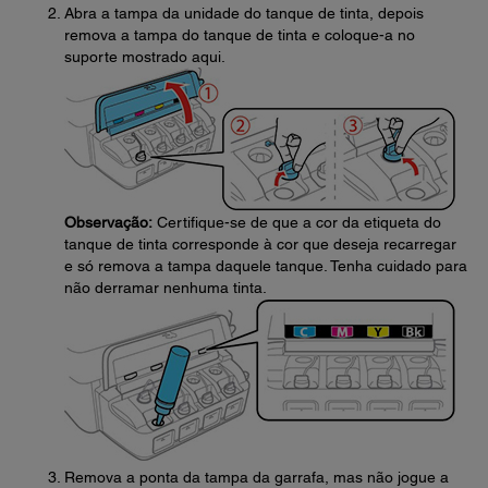
Abra a tampa da unidade do tanque de tinta, depois
remova a tampa do tanque de tinta e coloque-a no
suporte mostrado aqui.
Observação:
Certifique-se de que a cor da etiqueta do
tanque de tinta corresponde à cor que deseja recarregar
e só remova a tampa daquele tanque. Tenha cuidado para
não derramar nenhuma tinta.
Remova a ponta da tampa da garrafa, mas não jogue a