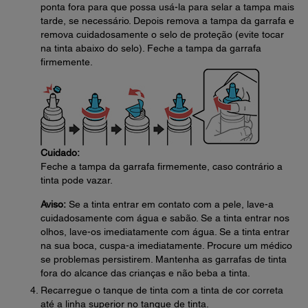
ponta fora para que possa usá-la para selar a tampa mais
tarde, se necessário. Depois remova a tampa da garrafa e
remova cuidadosamente o selo de proteção (evite tocar
na tinta abaixo do selo). Feche a tampa da garrafa
firmemente.
Cuidado:
Feche a tampa da garrafa firmemente, caso contrário a
tinta pode vazar.
Aviso:
Se a tinta entrar em contato com a pele, lave-a
cuidadosamente com água e sabão. Se a tinta entrar nos
olhos, lave-os imediatamente com água. Se a tinta entrar
na sua boca, cuspa-a imediatamente. Procure um médico
se problemas persistirem. Mantenha as garrafas de tinta
fora do alcance das crianças e não beba a tinta.
Recarregue o tanque de tinta com a tinta de cor correta
até a linha superior no tanque de tinta.