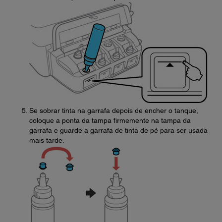
Se sobrar tinta na garrafa depois de encher o tanque,
coloque a ponta da tampa firmemente na tampa da
garrafa e guarde a garrafa de tinta de pé para ser usada
mais tarde.