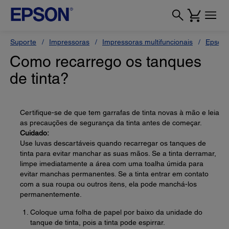
Suporte
Impressoras
Impressoras multifuncionais
Epson 
Como recarrego os tanques
de tinta?
Certifique-se de que tem garrafas de tinta novas à mão e leia
as precauções de segurança da tinta antes de começar.
Cuidado:
Use luvas descartáveis quando recarregar os tanques de
tinta para evitar manchar as suas mãos. Se a tinta derramar,
limpe imediatamente a área com uma toalha úmida para
evitar manchas permanentes. Se a tinta entrar em contato
com a sua roupa ou outros itens, ela pode manchá-los
permanentemente.
Coloque uma folha de papel por baixo da unidade do
tanque de tinta, pois a tinta pode espirrar.