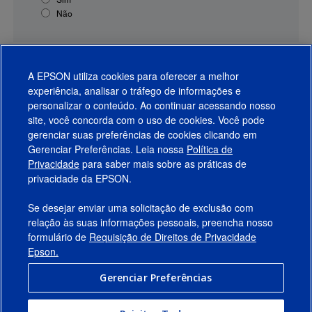
Não
A EPSON utiliza cookies para oferecer a melhor
experiência, analisar o tráfego de informações e
personalizar o conteúdo. Ao continuar acessando nosso
site, você concorda com o uso de cookies. Você pode
gerenciar suas preferências de cookies clicando em
Gerenciar Preferências. Leia nossa
Política de
Produtos
Privacidade
para saber mais sobre as práticas de
privacidade da EPSON.
Suporte
Se desejar enviar uma solicitação de exclusão com
Links Sugeridos
relação às suas informações pessoais, preencha nosso
formulário de
Requisição de Direitos de Privacidade
Empresa
Epson.
Gerenciar Preferências
Conecte-se com a Epson