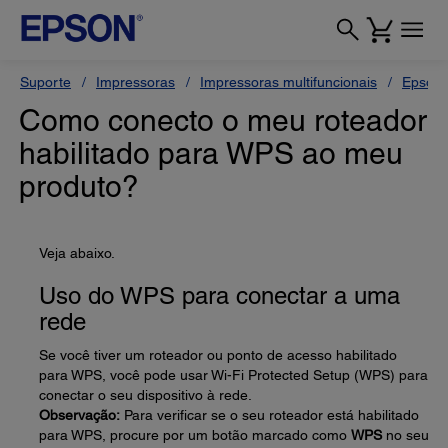
Suporte
Impressoras
Impressoras multifuncionais
Epson 
Como conecto o meu roteador
habilitado para WPS ao meu
produto?
Veja abaixo.
Uso do WPS para conectar a uma
rede
Se você tiver um roteador ou ponto de acesso habilitado
para WPS, você pode usar Wi-Fi Protected Setup (WPS) para
conectar o seu dispositivo à rede.
Observação:
Para verificar se o seu roteador está habilitado
para WPS, procure por um botão marcado como
WPS
no seu