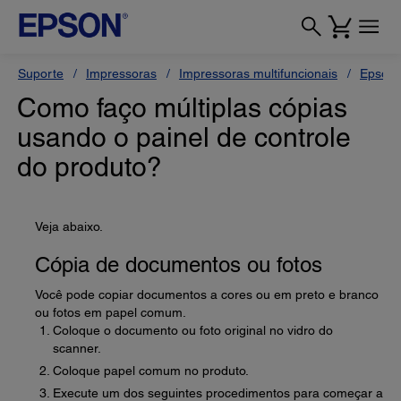
Suporte
Impressoras
Impressoras multifuncionais
Epson 
Como faço múltiplas cópias
usando o painel de controle
do produto?
Veja abaixo.
Cópia de documentos ou fotos
Você pode copiar documentos a cores ou em preto e branco
ou fotos em papel comum.
Coloque o documento ou foto original no vidro do
scanner.
Coloque papel comum no produto.
Execute um dos seguintes procedimentos para começar a