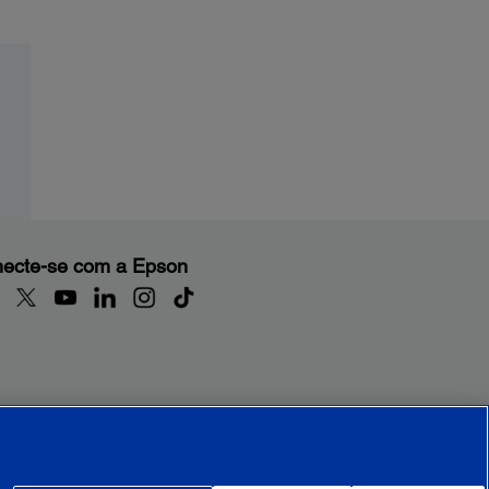
ecte-se com a Epson