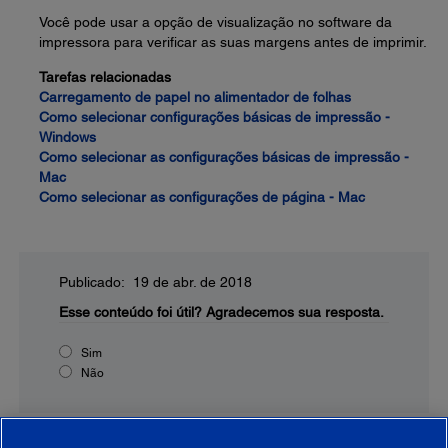
Você pode usar a opção de visualização no software da
impressora para verificar as suas margens antes de imprimir.
Tarefas relacionadas
Carregamento de papel no alimentador de folhas
Como selecionar configurações básicas de impressão -
Windows
Como selecionar as configurações básicas de impressão -
Mac
Como selecionar as configurações de página - Mac
Publicado: 19 de abr. de 2018
Esse conteúdo foi útil?
Agradecemos sua resposta.
Sim
Não