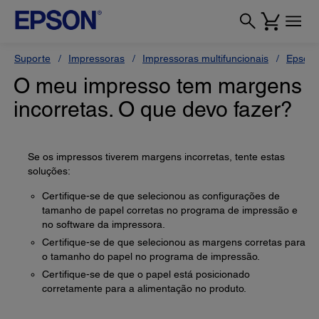
Suporte
Impressoras
Impressoras multifuncionais
Epson 
O meu impresso tem margens
incorretas. O que devo fazer?
Se os impressos tiverem margens incorretas, tente estas
soluções:
Certifique-se de que selecionou as configurações de
tamanho de papel corretas no programa de impressão e
no software da impressora.
Certifique-se de que selecionou as margens corretas para
o tamanho do papel no programa de impressão.
Certifique-se de que o papel está posicionado
corretamente para a alimentação no produto.