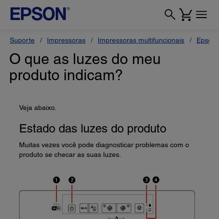
Suporte
Impressoras
Impressoras multifuncionais
Epson 
O que as luzes do meu
produto indicam?
Veja abaixo.
Estado das luzes do produto
Muitas vezes você pode diagnosticar problemas com o
produto se checar as suas luzes.