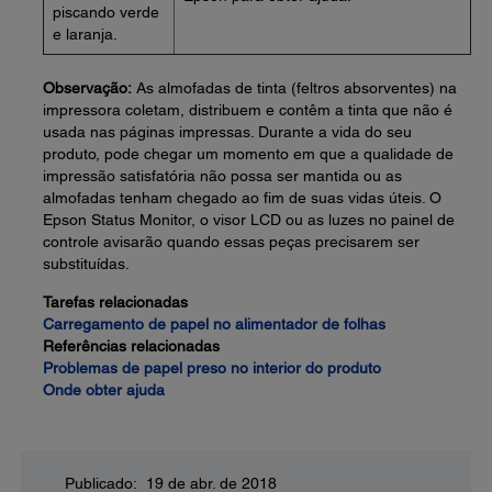
piscando verde
e laranja.
Observação:
As almofadas de tinta (feltros absorventes) na
impressora coletam, distribuem e contêm a tinta que não é
usada nas páginas impressas. Durante a vida do seu
produto, pode chegar um momento em que a qualidade de
impressão satisfatória não possa ser mantida ou as
almofadas tenham chegado ao fim de suas vidas úteis. O
Epson Status Monitor, o visor LCD ou as luzes no painel de
controle avisarão quando essas peças precisarem ser
substituídas.
Tarefas relacionadas
Carregamento de papel no alimentador de folhas
Referências relacionadas
Problemas de papel preso no interior do produto
Onde obter ajuda
Publicado: 19 de abr. de 2018