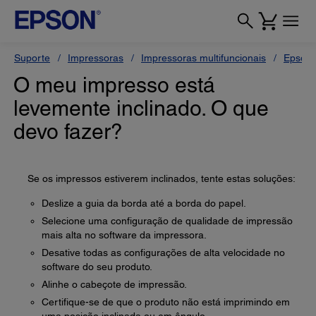
Suporte
Impressoras
Impressoras multifuncionais
Epson
O meu impresso está
levemente inclinado. O que
devo fazer?
Se os impressos estiverem inclinados, tente estas soluções:
Deslize a guia da borda até a borda do papel.
Selecione uma configuração de qualidade de impressão
mais alta no software da impressora.
Desative todas as configurações de alta velocidade no
software do seu produto.
Alinhe o cabeçote de impressão.
Certifique-se de que o produto não está imprimindo em