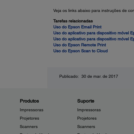
Veja os links abaixo para instruções de c
Tarefas relacionadas
Uso do Epson Email Print
Uso do aplicativo para dispositivo móvel Ep
Uso do aplicativo para dispositivo móvel E
Uso do Epson Remote Print
Uso do Epson Scan to Cloud
Publicado: 30 de mar. de 2017
Produtos
Suporte
Impressoras
Impressoras
Projetores
Projetores
Scanners
Scanners