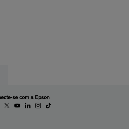
ecte-se com a Epson