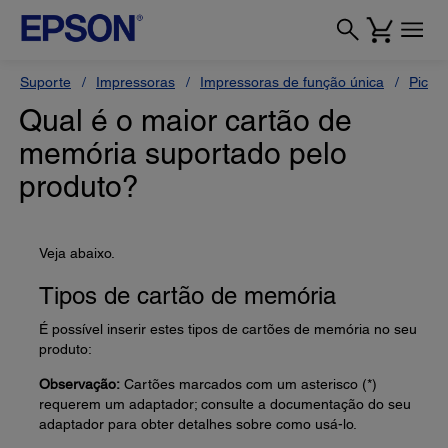
Suporte
Impressoras
Impressoras de função única
Pictu
Qual é o maior cartão de
memória suportado pelo
produto?
Veja abaixo.
Tipos de cartão de memória
É possível inserir estes tipos de cartões de memória no seu
produto:
Observação:
Cartões marcados com um asterisco (*)
requerem um adaptador; consulte a documentação do seu
adaptador para obter detalhes sobre como usá-lo.