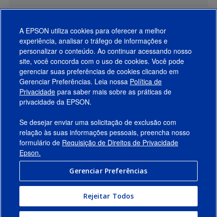
A EPSON utiliza cookies para oferecer a melhor
experiência, analisar o tráfego de informações e
personalizar o conteúdo. Ao continuar acessando nosso
site, você concorda com o uso de cookies. Você pode
gerenciar suas preferências de cookies clicando em
Gerenciar Preferências. Leia nossa
Política de
Produtos
Privacidade
para saber mais sobre as práticas de
privacidade da EPSON.
Suporte
Se desejar enviar uma solicitação de exclusão com
Links Sugeridos
relação às suas informações pessoais, preencha nosso
formulário de
Requisição de Direitos de Privacidade
Empresa
Epson.
Gerenciar Preferências
Conecte-se com a Epson
Rejeitar Todos