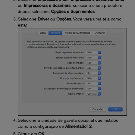
ou
Impressoras e Scanners
, selecione o seu produto e
depois selecione
Opções e Suprimentos
.
Selecione
Driver
ou
Opções
. Você verá uma tela como
esta:
Selecione a unidade de gaveta opcional que instalou
como a configuração de
Alimentador 2
.
Clique em
OK
.