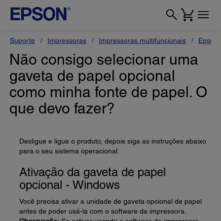
Suporte
Impressoras
Impressoras multifuncionais
Epson 
Não consigo selecionar uma
gaveta de papel opcional
como minha fonte de papel. O
que devo fazer?
Desligue e ligue o produto, depois siga as instruções abaixo
para o seu sistema operacional.
Ativação da gaveta de papel
opcional - Windows
Você precisa ativar a unidade de gaveta opcional de papel
antes de poder usá-la com o software da impressora.