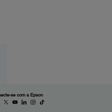
ecte-se com a Epson