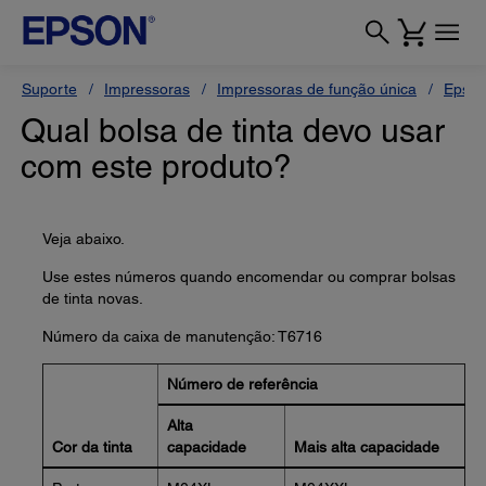
Suporte
Impressoras
Impressoras de função única
Epson
Qual bolsa de tinta devo usar
com este produto?
Veja abaixo.
Use estes números quando encomendar ou comprar bolsas
de tinta novas.
Número da caixa de manutenção: T6716
Número de referência
Alta
Cor da tinta
capacidade
Mais alta capacidade