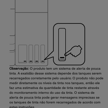
Observação:
O produto tem um sistema de alerta de pouca
tinta. A exatidão desse sistema depende dos tanques serem
recarregados corretamente pelo usuário. O produto não pode
medir diretamente os níveis da tinta nos tanques, então ele
faz uma estimativa da quantidade de tinta restante através
do monitoramento interno do uso da tinta. O sistema de
alerta de pouca tinta pode gerar mensagens imprecisas se
os tanques de tinta não forem recarregados de acordo com
estas instruções.