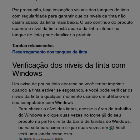
Por precaução, faça inspeções visuais dos tanques de tinta
com regularidade para garantir que os níveis da tinta não
caiam abaixo da linha mais baixa. O uso contínuo do produto
quando o nível da tinta está abaixo da linha inferior no
tanque de tinta pode danificar o produto.
Tarefas relacionadas
Recarregamento dos tanques de tinta
Verificação dos níveis da tinta com
Windows
Um aviso de pouca tinta aparece se você tentar imprimir
quando a tinta estiver se esgotando, e você pode verificar os
níveis da tinta a qualquer momento usando um utilitário em
seu computador com Windows.
Para checar o nível das tintas, acesse a área de trabalho
do Windows e clique duas vezes no ícone
do seu
produto na parte direita da barra de tarefas do Windows,
ou na seta para cima e clique duas vezes em
. Você
verá uma janela como esta: