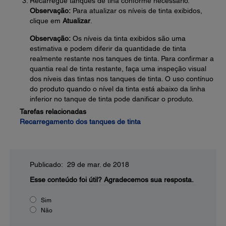
Recarregue tanques de tina conforme necessário.
Observação:
Para atualizar os níveis de tinta exibidos,
clique em
Atualizar
.
Observação:
Os níveis da tinta exibidos são uma
estimativa e podem diferir da quantidade de tinta
realmente restante nos tanques de tinta. Para confirmar a
quantia real de tinta restante, faça uma inspeção visual
dos níveis das tintas nos tanques de tinta. O uso contínuo
do produto quando o nível da tinta está abaixo da linha
inferior no tanque de tinta pode danificar o produto.
Tarefas relacionadas
Recarregamento dos tanques de tinta
Publicado: 29 de mar. de 2018
Esse conteúdo foi útil?
Agradecemos sua resposta.
Sim
Não