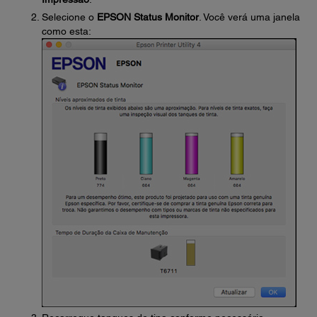
Selecione o
EPSON Status Monitor
. Você verá uma janela
como esta: