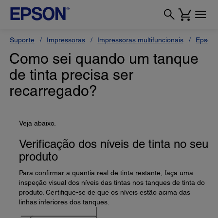
Suporte
Impressoras
Impressoras multifuncionais
Epson 
Como sei quando um tanque
de tinta precisa ser
recarregado?
Veja abaixo.
Verificação dos níveis de tinta no seu
produto
Para confirmar a quantia real de tinta restante, faça uma
inspeção visual dos níveis das tintas nos tanques de tinta do
produto. Certifique-se de que os níveis estão acima das
linhas inferiores dos tanques.