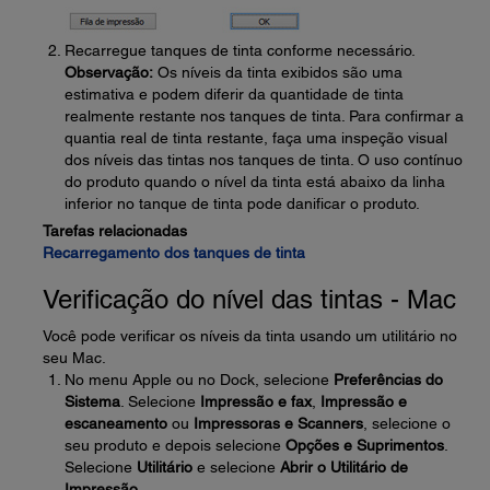
Recarregue tanques de tinta conforme necessário.
Observação:
Os níveis da tinta exibidos são uma
estimativa e podem diferir da quantidade de tinta
realmente restante nos tanques de tinta. Para confirmar a
quantia real de tinta restante, faça uma inspeção visual
dos níveis das tintas nos tanques de tinta. O uso contínuo
do produto quando o nível da tinta está abaixo da linha
inferior no tanque de tinta pode danificar o produto.
Tarefas relacionadas
Recarregamento dos tanques de tinta
Verificação do nível das tintas - Mac
Você pode verificar os níveis da tinta usando um utilitário no
seu Mac.
No menu Apple ou no Dock, selecione
Preferências do
Sistema
. Selecione
Impressão e fax
,
Impressão e
escaneamento
ou
Impressoras e Scanners
, selecione o
seu produto e depois selecione
Opções e Suprimentos
.
Selecione
Utilitário
e selecione
Abrir o Utilitário de
Impressão
.