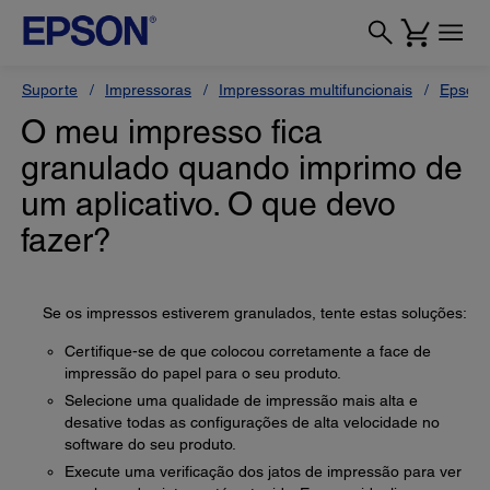
Suporte
Impressoras
Impressoras multifuncionais
Epson 
O meu impresso fica
granulado quando imprimo de
um aplicativo. O que devo
fazer?
Se os impressos estiverem granulados, tente estas soluções:
Certifique-se de que colocou corretamente a face de
impressão do papel para o seu produto.
Selecione uma qualidade de impressão mais alta e
desative todas as configurações de alta velocidade no
software do seu produto.
Execute uma verificação dos jatos de impressão para ver