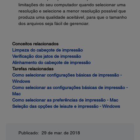
limitações do seu computador quando selecionar uma
resolução e selecione a menor resolução possível que
produza uma qualidade aceitável, para que o tamanho
dos arquivos seja fácil de gerenciar.
Conceitos relacionados
Limpeza do cabeçote de impressão
Verificação dos jatos de impressão
Alinhamento do cabeçote de impressão
Tarefas relacionadas
Como selecionar configurações básicas de impressão -
Windows
Como selecionar as configurações básicas de impressão -
Mac
Como selecionar as preferências de impressão - Mac
Seleção das opções de leiaute e impressão - Windows
Publicado: 29 de mar. de 2018