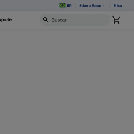
BR
Sobre a Epson
Entrar
porte
Buscar