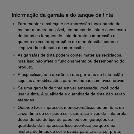
Informação da garrafa e do tanque de tinta
Para manter o cabeçote de impressão funcionando da
melhor maneira possível, um pouco de tinta é consumido
de todos os tanques de tinta durante a impressão e
quando executar operações de manutenção, como a
limpeza do cabeçote de impressão.
As garrafas de tinta podem conter materiais reciclados,
mas isso não afeta o funcionamento ou desempenho do
produto.
A especificação e aparência das garrafas de tinta estão
sujeitas a modificações para melhorias sem aviso prévio.
Se uma garrafa de tinta estiver amassada, você pode
usar a tinta. A qualidade e quantidade da tinta não serão
afetadas.
Quando fizer impressos monocromáticos ou em tons de
cinza, tinta de cor pode ser usada, ao invés de tinta preta,
dependendo do tipo de papel ou configurações de
qualidade de impressão. Isso acontece porque uma
mistura de tintas de cor é usada para criar a cor preta.