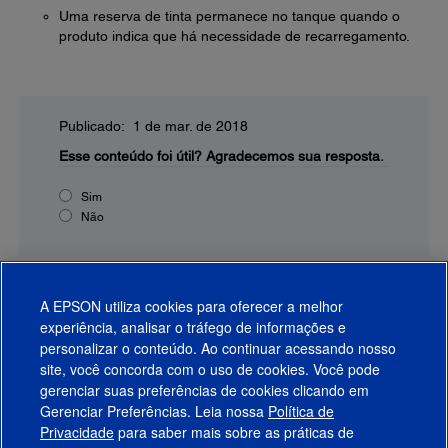
Uma reserva de tinta permanece no tanque quando o
produto indica que há necessidade de recarregamento.
Publicado: 1 de mar. de 2018
Esse conteúdo foi útil?
Agradecemos sua resposta.
Sim
Não
A EPSON utiliza cookies para oferecer a melhor
experiência, analisar o tráfego de informações e
personalizar o conteúdo. Ao continuar acessando nosso
site, você concorda com o uso de cookies. Você pode
gerenciar suas preferências de cookies clicando em
Gerenciar Preferências. Leia nossa
Política de
Produtos
Privacidade
para saber mais sobre as práticas de