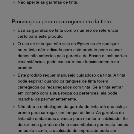
Não aperte as garrafas de tinta.
Precauções para recarregamento da tinta
Use as garrafas de tinta com o número de referência
certo para este produto.
O uso de tinta que não seja da Epson ou de qualquer
outra tinta não indicada para este produto pode causar
danos não cobertos pela garantia da Epson e, sob certas
circunstâncias, pode causar o mau funcionamento do
produto.
Este produto requer manuseio cuidadoso da tinta. A tinta
pode espirrar quando os tanques de tinta forem
carregados ou recarregados com tinta. Se a tinta entrar
em contato com a sua roupa ou pertences, ela pode
manchá-los permanentemente.
Não abra a embalagem da garrafa de tinta até que esteja
pronto para carregar um tanque de tinta. As garrafas de
tinta são embaladas a vácuo para manter a fiabilidade. Se
deixar uma garrafa de tinta desembalada por muito tempo
antes de usá-la, a qualidade de impressão pode ser