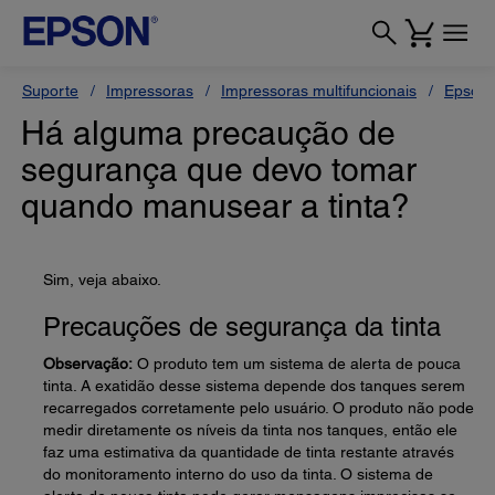
Suporte
Impressoras
Impressoras multifuncionais
Epson 
Há alguma precaução de
segurança que devo tomar
quando manusear a tinta?
Sim, veja abaixo.
Precauções de segurança da tinta
Observação:
O produto tem um sistema de alerta de pouca
tinta. A exatidão desse sistema depende dos tanques serem
recarregados corretamente pelo usuário. O produto não pode
medir diretamente os níveis da tinta nos tanques, então ele
faz uma estimativa da quantidade de tinta restante através
do monitoramento interno do uso da tinta. O sistema de