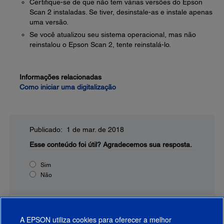
Certifique-se de que não tem várias versões do Epson
Scan 2 instaladas. Se tiver, desinstale-as e instale apenas
uma versão.
Se você atualizou seu sistema operacional, mas não
reinstalou o Epson Scan 2, tente reinstalá-lo.
Informações relacionadas
Como iniciar uma digitalização
Publicado: 1 de mar. de 2018
Esse conteúdo foi útil?
Agradecemos sua resposta.
Sim
Não
A EPSON utiliza cookies para oferecer a melhor