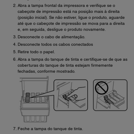
Abra a tampa frontal da impressora e verifique se o
cabeçote de impressão está na posição mais à direita
(posição inicial). Se não estiver, ligue o produto, aguarde
até que o cabeçote de impressão se mova para a direita
e, em seguida, desligue o produto novamente.
Desconecte o cabo de alimentação.
Desconecte todos os cabos conectados
Retire todo o papel.
Abra a tampa do tanque de tinta e certifique-se de que as
coberturas do tanque de tinta estejam firmemente
fechadas, conforme mostrado.
Feche a tampa do tanque de tinta.