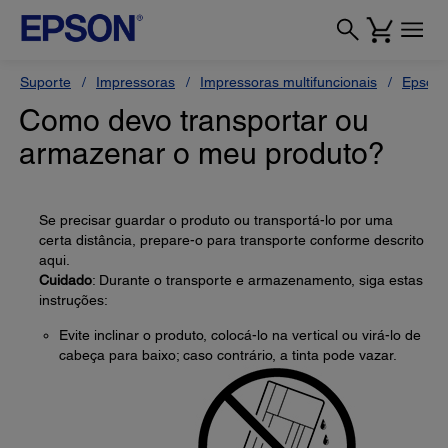
Suporte
Impressoras
Impressoras multifuncionais
Epson 
Como devo transportar ou
armazenar o meu produto?
Se precisar guardar o produto ou transportá-lo por uma
certa distância, prepare-o para transporte conforme descrito
aqui.
Cuidado
: Durante o transporte e armazenamento, siga estas
instruções:
Evite inclinar o produto, colocá-lo na vertical ou virá-lo de
cabeça para baixo; caso contrário, a tinta pode vazar.