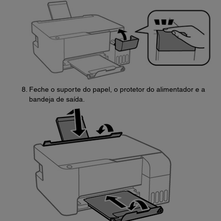
Feche o suporte do papel, o protetor do alimentador e a
bandeja de saída.