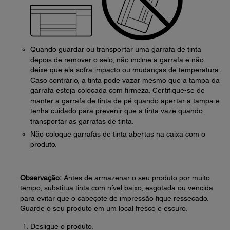
Quando guardar ou transportar uma garrafa de tinta
depois de remover o selo, não incline a garrafa e não
deixe que ela sofra impacto ou mudanças de temperatura.
Caso contrário, a tinta pode vazar mesmo que a tampa da
garrafa esteja colocada com firmeza. Certifique-se de
manter a garrafa de tinta de pé quando apertar a tampa e
tenha cuidado para prevenir que a tinta vaze quando
transportar as garrafas de tinta.
Não coloque garrafas de tinta abertas na caixa com o
produto.
Observação:
Antes de armazenar o seu produto por muito
tempo, substitua tinta com nível baixo, esgotada ou vencida
para evitar que o cabeçote de impressão fique ressecado.
Guarde o seu produto em um local fresco e escuro.
Desligue o produto.