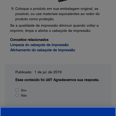
Coloque o produto em sua embalagem original, se
possível, ou use materiais equivalentes ao redor do
produto como proteção.
Se a qualidade de impressão diminuir quando voltar a
imprimir, limpe e alinhe o cabeçote de impressão.
Conceitos relacionados
Limpeza do cabeçote de impressão
Alinhamento do cabeçote de impressão
Publicado: 1 de jul. de 2019
Esse conteúdo foi útil?
Agradecemos sua resposta.
Sim
Não