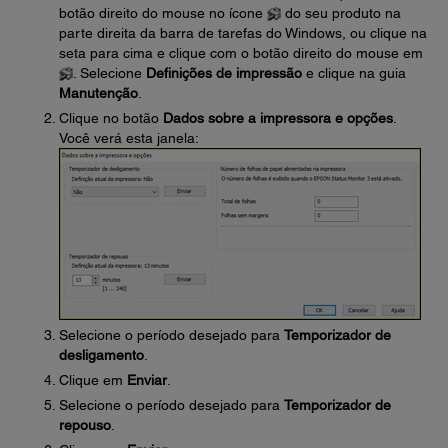
botão direito do mouse no ícone
do seu produto na
parte direita da barra de tarefas do Windows, ou clique na
seta para cima e clique com o botão direito do mouse em
. Selecione
Definições de impressão
e clique na guia
Manutenção
.
Clique no botão
Dados sobre a impressora e opções
.
Você verá esta janela:
Selecione o período desejado para
Temporizador de
desligamento
.
Clique em
Enviar
.
Selecione o período desejado para
Temporizador de
repouso
.