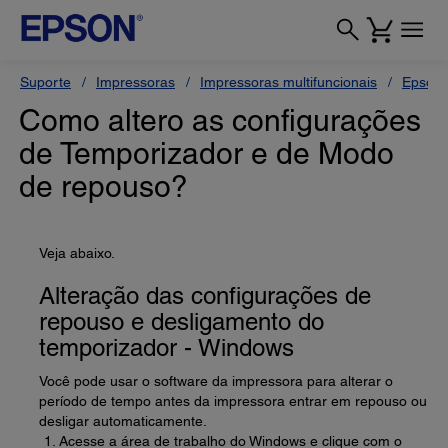
Suporte
Impressoras
Impressoras multifuncionais
Epson 
Como altero as configurações
de Temporizador e de Modo
de repouso?
Veja abaixo.
Alteração das configurações de
repouso e desligamento do
temporizador - Windows
Você pode usar o software da impressora para alterar o
período de tempo antes da impressora entrar em repouso ou
desligar automaticamente.
Acesse a área de trabalho do Windows e clique com o