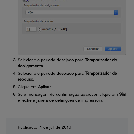
Selecione o período desejado para
Temporizador de
desligamento
.
Selecione o período desejado para
Temporizador de
repouso
.
Clique em
Aplicar
.
Se a mensagem de confirmação aparecer, clique em
Sim
e feche a janela de definições da impressora.
Publicado: 1 de jul. de 2019