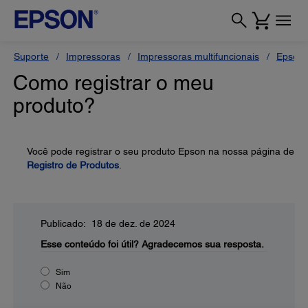
Suporte
Impressoras
Impressoras multifuncionais
Epson 
Como registrar o meu
produto?
Você pode registrar o seu produto Epson na nossa página de
Registro de Produtos
.
Publicado: 18 de dez. de 2024
Esse conteúdo foi útil?
Agradecemos sua resposta.
Sim
Não