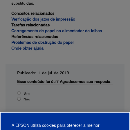
substituídas.
Conceitos relacionados
Verificação dos jatos de impressão
Tarefas relacionadas
Carregamento de papel no alimentador de folhas
Referências relacionadas
Problemas de obstrução do papel
Onde obter ajuda
Publicado: 1 de jul. de 2019
Esse conteúdo foi útil?
Agradecemos sua resposta.
Sim
Não
A EPSON utiliza cookies para oferecer a melhor