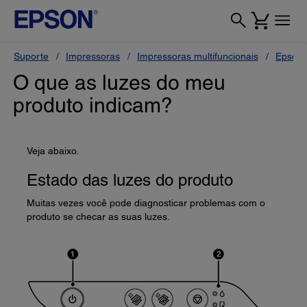
Suporte
Impressoras
Impressoras multifuncionais
Epson 
O que as luzes do meu
produto indicam?
Veja abaixo.
Estado das luzes do produto
Muitas vezes você pode diagnosticar problemas com o
produto se checar as suas luzes.