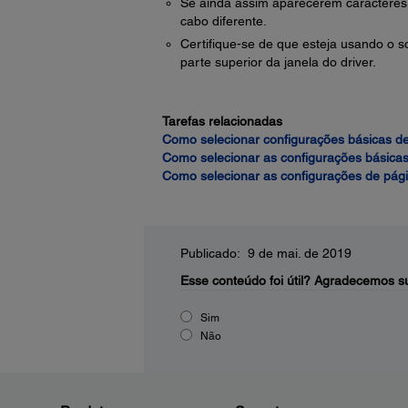
Se ainda assim aparecerem caracteres 
cabo diferente.
Certifique-se de que esteja usando o s
parte superior da janela do driver.
Tarefas relacionadas
Como selecionar configurações básicas d
Como selecionar as configurações básica
Como selecionar as configurações de pág
Publicado: 9 de mai. de 2019
Esse conteúdo foi útil?
Agradecemos su
Sim
Não