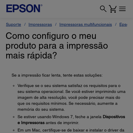
Suporte
Impressoras
Impressoras multifuncionais
Epson
Como configuro o meu
produto para a impressão
mais rápida?
Se a impressão ficar lenta, tente estas soluções:
Verifique se o seu sistema satisfaz os requisitos para o
seu sistema operacional. Se você estiver imprimindo uma
imagem de alta resolução, você pode precisar mais do
que os requisitos mínimos. Se necessário, aumente a
memória do seu sistema.
Se estiver usando Windows 7, feche a janela
Dispositivos
e Impressoras
antes de imprimir.
Em um Mac, certifique-se de baixar e instalar o driver da