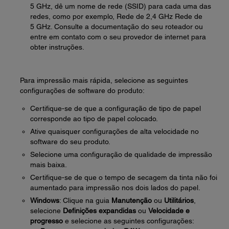
5 GHz, dê um nome de rede (SSID) para cada uma das
redes, como por exemplo, Rede de 2,4 GHz Rede de
5 GHz. Consulte a documentação do seu roteador ou
entre em contato com o seu provedor de internet para
obter instruções.
Para impressão mais rápida, selecione as seguintes
configurações de software do produto:
Certifique-se de que a configuração de tipo de papel
corresponde ao tipo de papel colocado.
Ative quaisquer configurações de alta velocidade no
software do seu produto.
Selecione uma configuração de qualidade de impressão
mais baixa.
Certifique-se de que o tempo de secagem da tinta não foi
aumentado para impressão nos dois lados do papel.
Windows
: Clique na guia
Manutenção
ou
Utilitários
,
selecione
Definições expandidas
ou
Velocidade e
progresso
e selecione as seguintes configurações: