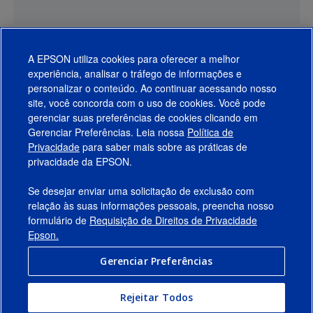
A EPSON utiliza cookies para oferecer a melhor
experiência, analisar o tráfego de informações e
personalizar o conteúdo. Ao continuar acessando nosso
site, você concorda com o uso de cookies. Você pode
gerenciar suas preferências de cookies clicando em
Gerenciar Preferências. Leia nossa
Política de
Produtos
Privacidade
para saber mais sobre as práticas de
privacidade da EPSON.
Suporte
Se desejar enviar uma solicitação de exclusão com
Links Sugeridos
relação às suas informações pessoais, preencha nosso
formulário de
Requisição de Direitos de Privacidade
Empresa
Epson.
Gerenciar Preferências
Conecte-se com a Epson
Rejeitar Todos