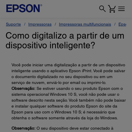
Suporte
Impressoras
Impressoras multifuncionais
Epson
Como digitalizo a partir de um
dispositivo inteligente?
Você pode iniciar uma digitalização a partir de um dispositivo
inteligente usando o aplicativo Epson iPrint. Você pode salvar
o documento digitalizado no seu dispositivo ou em um
serviço de nuvem, enviá-lo por email ou imprimi-lo.
Observação:
Se estiver usando o seu produto Epson com o
sistema operacional Windows 10 S, você não pode usar o
software descrito nesta seção. Você também não pode baixar
e instalar qualquer software do produto Epson do site da
Epson para uso com o Windows 10 S; é necessário que
obtenha o software somente através da loja do Windows.
Observação:
O seu dispositivo deve estar conectado à