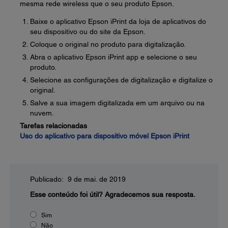
mesma rede wireless que o seu produto Epson.
Baixe o aplicativo Epson iPrint da loja de aplicativos do
seu dispositivo ou do site da Epson.
Coloque o original no produto para digitalização.
Abra o aplicativo Epson iPrint app e selecione o seu
produto.
Selecione as configurações de digitalização e digitalize o
original.
Salve a sua imagem digitalizada em um arquivo ou na
nuvem.
Tarefas relacionadas
Uso do aplicativo para dispositivo móvel Epson iPrint
Publicado: 9 de mai. de 2019
Esse conteúdo foi útil?
Agradecemos sua resposta.
Sim
Não