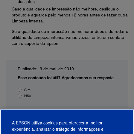
dos jatos.
Caso a qualidade de impressão não melhore, desligue o
produto e aguarde pelo menos 12 horas antes de fazer outra
Limpeza intensa.
Se a qualidade de impressão não melhorar depois de rodar o
utilitário de Limpeza intensa várias vezes, entre em contato
com o suporte da Epson.
Publicado: 9 de mai. de 2019
Esse conteúdo foi útil?
Agradecemos sua resposta.
Sim
Não
A EPSON utiliza cookies para oferecer a melhor
experiência, analisar o tráfego de informações e