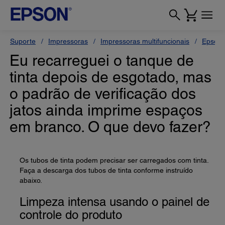
Suporte
Impressoras
Impressoras multifuncionais
Epson
Eu recarreguei o tanque de
tinta depois de esgotado, mas
o padrão de verificação dos
jatos ainda imprime espaços
em branco. O que devo fazer?
Os tubos de tinta podem precisar ser carregados com tinta.
Faça a descarga dos tubos de tinta conforme instruído
abaixo.
Limpeza intensa usando o painel de
controle do produto