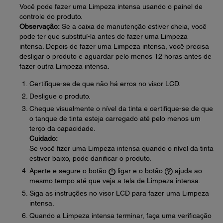
Você pode fazer uma Limpeza intensa usando o painel de
controle do produto.
Observação:
Se a caixa de manutenção estiver cheia, você
pode ter que substituí-la antes de fazer uma Limpeza
intensa. Depois de fazer uma Limpeza intensa, você precisa
desligar o produto e aguardar pelo menos 12 horas antes de
fazer outra Limpeza intensa.
Certifique-se de que não há erros no visor LCD.
Desligue o produto.
Cheque visualmente o nível da tinta e certifique-se de que
o tanque de tinta esteja carregado até pelo menos um
terço da capacidade.
Cuidado:
Se você fizer uma Limpeza intensa quando o nível da tinta
estiver baixo, pode danificar o produto.
Aperte e segure o botão
ligar e o botão
ajuda ao
mesmo tempo até que veja a tela de Limpeza intensa.
Siga as instruções no visor LCD para fazer uma Limpeza
intensa.
Quando a Limpeza intensa terminar, faça uma verificação