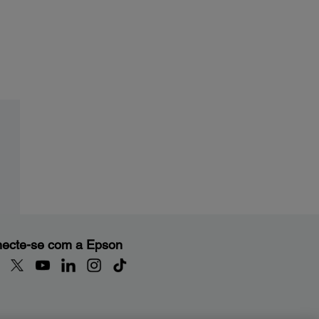
ecte-se com a Epson