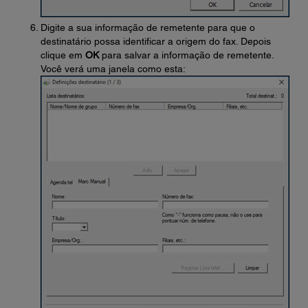
Digite a sua informação de remetente para que o
destinatário possa identificar a origem do fax. Depois
clique em
OK
para salvar a informação de remetente.
Você verá uma janela como esta: