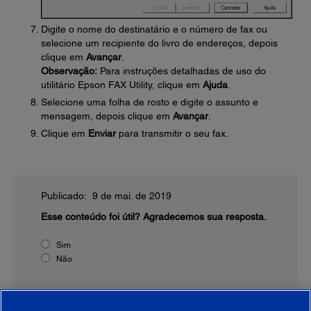
Digite o nome do destinatário e o número de fax ou
selecione um recipiente do livro de endereços, depois
clique em
Avançar
.
Observação:
Para instruções detalhadas de uso do
utilitário Epson FAX Utility, clique em
Ajuda
.
Selecione uma folha de rosto e digite o assunto e
mensagem, depois clique em
Avançar
.
Clique em
Enviar
para transmitir o seu fax.
Publicado: 9 de mai. de 2019
Esse conteúdo foi útil?
Agradecemos sua resposta.
Sim
Não