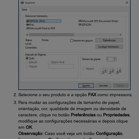
Selecione o seu produto e a opção
FAX
como impressora.
Para mudar as configurações de tamanho de papel,
orientação, cor, qualidade de imagem ou densidade de
caractere, clique no botão
Preferências
ou
Propriedades
,
modifique as configurações necessárias e depois clique
em
OK
.
Observação:
Caso você veja um botão
Configuração
,