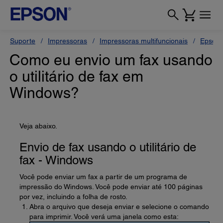
Suporte
Impressoras
Impressoras multifuncionais
Epson
Como eu envio um fax usando
o utilitário de fax em
Windows?
Veja abaixo.
Envio de fax usando o utilitário de
fax - Windows
Você pode enviar um fax a partir de um programa de
impressão do Windows. Você pode enviar até 100 páginas
por vez, incluindo a folha de rosto.
Abra o arquivo que deseja enviar e selecione o comando
para imprimir. Você verá uma janela como esta: