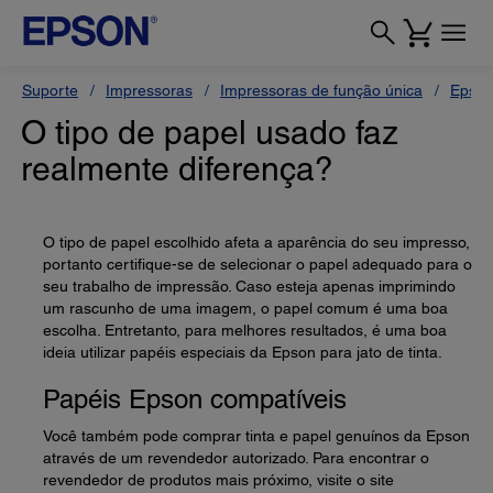
Suporte
Impressoras
Impressoras de função única
Epso
O tipo de papel usado faz
realmente diferença?
O tipo de papel escolhido afeta a aparência do seu impresso,
portanto certifique-se de selecionar o papel adequado para o
seu trabalho de impressão. Caso esteja apenas imprimindo
um rascunho de uma imagem, o papel comum é uma boa
escolha. Entretanto, para melhores resultados, é uma boa
ideia utilizar papéis especiais da Epson para jato de tinta.
Papéis Epson compatíveis
Você também pode comprar tinta e papel genuínos da Epson
através de um revendedor autorizado. Para encontrar o
revendedor de produtos mais próximo, visite o site