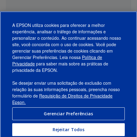
A EPSON utiliza cookies para oferecer a melhor
experiência, analisar o tráfego de informações e
personalizar o conteúdo. Ao continuar acessando nosso
site, você concorda com o uso de cookies. Você pode
gerenciar suas preferências de cookies clicando em
Gerenciar Preferências. Leia nossa
Política de
Produtos
Privacidade
para saber mais sobre as práticas de
privacidade da EPSON.
Suporte
Se desejar enviar uma solicitação de exclusão com
Links Sugeridos
relação às suas informações pessoais, preencha nosso
formulário de
Requisição de Direitos de Privacidade
Empresa
Epson.
Gerenciar Preferências
Conecte-se com a Epson
Rejeitar Todos