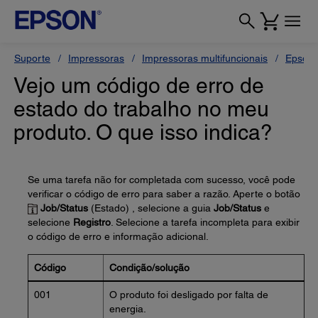
Suporte
Impressoras
Impressoras multifuncionais
Epson 
Vejo um código de erro de
estado do trabalho no meu
produto. O que isso indica?
Se uma tarefa não for completada com sucesso, você pode
verificar o código de erro para saber a razão. Aperte o botão
Job/Status
(Estado) , selecione a guia
Job/Status
e
selecione
Registro
. Selecione a tarefa incompleta para exibir
o código de erro e informação adicional.
Código
Condição/solução
001
O produto foi desligado por falta de
energia.