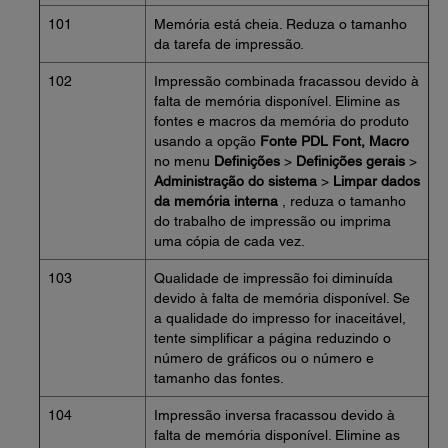
101
Memória está cheia. Reduza o tamanho
da tarefa de impressão.
102
Impressão combinada fracassou devido à
falta de memória disponível. Elimine as
fontes e macros da memória do produto
usando a opção
Fonte PDL Font, Macro
no menu
Definições
>
Definições gerais
>
Administração do sistema
>
Limpar dados
da memória interna
, reduza o tamanho
do trabalho de impressão ou imprima
uma cópia de cada vez.
103
Qualidade de impressão foi diminuída
devido à falta de memória disponível. Se
a qualidade do impresso for inaceitável,
tente simplificar a página reduzindo o
número de gráficos ou o número e
tamanho das fontes.
104
Impressão inversa fracassou devido à
falta de memória disponível. Elimine as