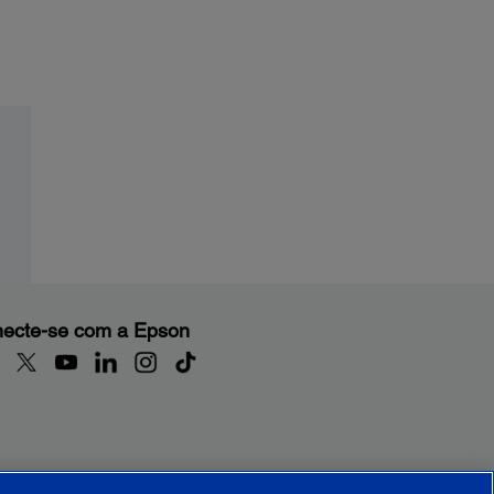
ecte-se com a Epson