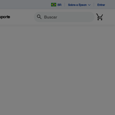
BR
Sobre a Epson
Entrar
porte
Buscar