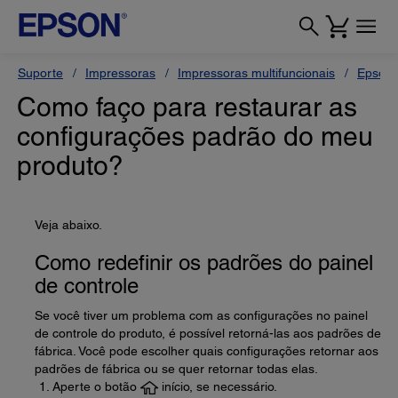
Suporte
Impressoras
Impressoras multifuncionais
Epson
Como faço para restaurar as
configurações padrão do meu
produto?
Veja abaixo.
Como redefinir os padrões do painel
de controle
Se você tiver um problema com as configurações no painel
de controle do produto, é possível retorná-las aos padrões de
fábrica. Você pode escolher quais configurações retornar aos
padrões de fábrica ou se quer retornar todas elas.
Aperte o botão
início, se necessário.