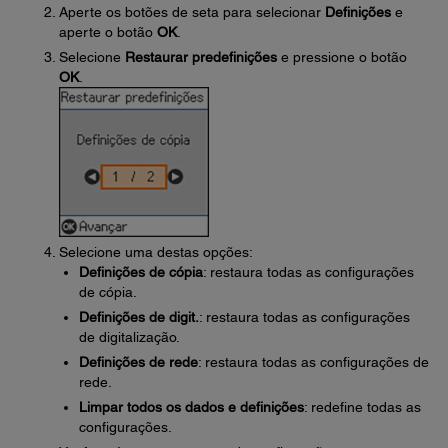
Aperte os botões de seta para selecionar
Definições
e
aperte o botão
OK
.
Selecione
Restaurar predefinições
e pressione o botão
OK
.
Selecione uma destas opções:
Definições de cópia
: restaura todas as configurações
de cópia.
Definições de digit.
: restaura todas as configurações
de digitalização.
Definições de rede
: restaura todas as configurações de
rede.
Limpar todos os dados e definições
: redefine todas as
configurações.