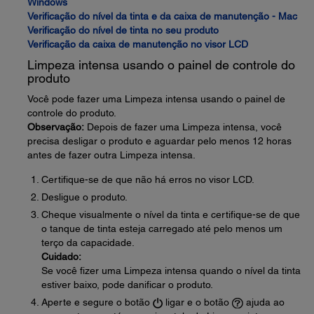
Windows
Verificação do nível da tinta e da caixa de manutenção - Mac
Verificação do nível de tinta no seu produto
Verificação da caixa de manutenção no visor LCD
Limpeza intensa usando o painel de controle do
produto
Você pode fazer uma Limpeza intensa usando o painel de
controle do produto.
Observação:
Depois de fazer uma Limpeza intensa, você
precisa desligar o produto e aguardar pelo menos 12 horas
antes de fazer outra Limpeza intensa.
Certifique-se de que não há erros no visor LCD.
Desligue o produto.
Cheque visualmente o nível da tinta e certifique-se de que
o tanque de tinta esteja carregado até pelo menos um
terço da capacidade.
Cuidado:
Se você fizer uma Limpeza intensa quando o nível da tinta
estiver baixo, pode danificar o produto.
Aperte e segure o botão
ligar e o botão
ajuda ao