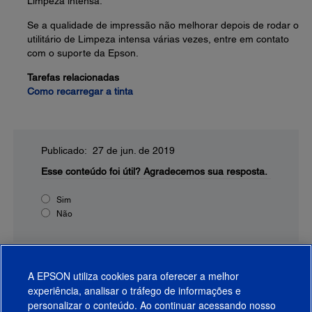
Limpeza intensa.
Se a qualidade de impressão não melhorar depois de rodar o
utilitário de Limpeza intensa várias vezes, entre em contato
com o suporte da Epson.
Tarefas relacionadas
Como recarregar a tinta
Publicado: 27 de jun. de 2019
Esse conteúdo foi útil?
Agradecemos sua resposta.
Sim
Não
A EPSON utiliza cookies para oferecer a melhor
experiência, analisar o tráfego de informações e
personalizar o conteúdo. Ao continuar acessando nosso