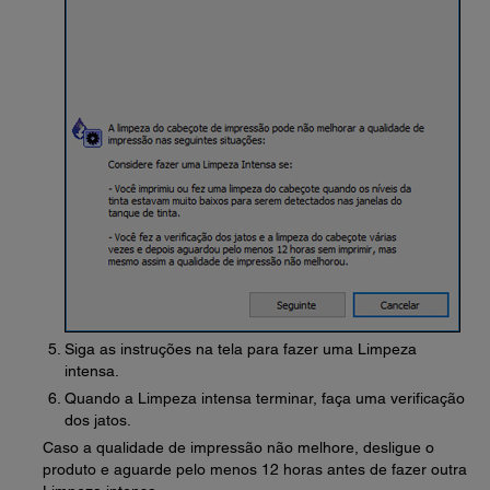
Siga as instruções na tela para fazer uma Limpeza
intensa.
Quando a Limpeza intensa terminar, faça uma verificação
dos jatos.
Caso a qualidade de impressão não melhore, desligue o
produto e aguarde pelo menos 12 horas antes de fazer outra