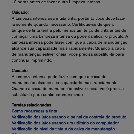
12 horas antes de fazer outra Limpeza intensa.
Cuidado:
A Limpeza intensa usa muita tinta, portanto você deve fazê-
la somente quando necessário. Certifique-se de que o
tanque de tinta tenha pelo menos um terço de tinta antes de
começar uma Limpeza intensa ou pode danificar o produto. A
Limpeza intensa pode fazer com que a caixa de manutenção
alcance sua capacidade mais rapidamente. Quando a caixa
de manutenção estiver cheia, você precisa substituí-la para
continuar imprimindo.
Cuidado:
A Limpeza intensa pode fazer com que a caixa de
manutenção alcance sua capacidade mais rapidamente.
Quando a caixa de manutenção estiver cheia, você precisa
substituí-la para continuar imprimindo.
Tarefas relacionadas
Como recarregar a tinta
Verificação dos jatos usando o painel de controle do produto
Verificação dos jatos usando um utilitário do computador
Verificação do nível da tinta e da caixa de manutenção -