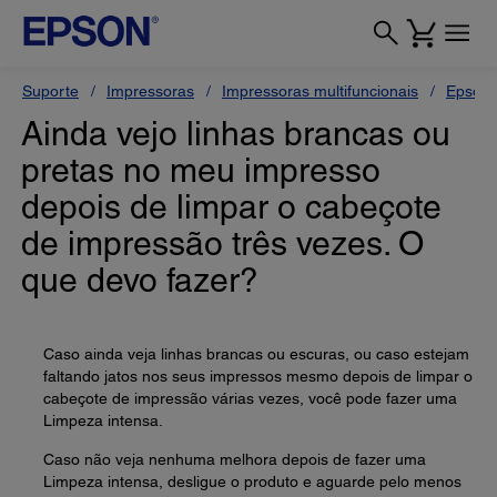
Suporte
Impressoras
Impressoras multifuncionais
Epson
Ainda vejo linhas brancas ou
pretas no meu impresso
depois de limpar o cabeçote
de impressão três vezes. O
que devo fazer?
Caso ainda veja linhas brancas ou escuras, ou caso estejam
faltando jatos nos seus impressos mesmo depois de limpar o
cabeçote de impressão várias vezes, você pode fazer uma
Limpeza intensa.
Caso não veja nenhuma melhora depois de fazer uma
Limpeza intensa, desligue o produto e aguarde pelo menos