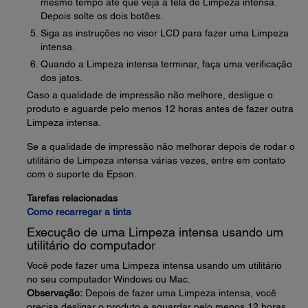
mesmo tempo até que veja a tela de Limpeza intensa.
Depois solte os dois botões.
Siga as instruções no visor LCD para fazer uma Limpeza
intensa.
Quando a Limpeza intensa terminar, faça uma verificação
dos jatos.
Caso a qualidade de impressão não melhore, desligue o
produto e aguarde pelo menos 12 horas antes de fazer outra
Limpeza intensa.
Se a qualidade de impressão não melhorar depois de rodar o
utilitário de Limpeza intensa várias vezes, entre em contato
com o suporte da Epson.
Tarefas relacionadas
Como recarregar a tinta
Execução de uma Limpeza intensa usando um
utilitário do computador
Você pode fazer uma Limpeza intensa usando um utilitário
no seu computador Windows ou Mac.
Observação:
Depois de fazer uma Limpeza intensa, você
precisa desligar o produto e aguardar pelo menos 12 horas