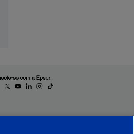
ecte-se com a Epson