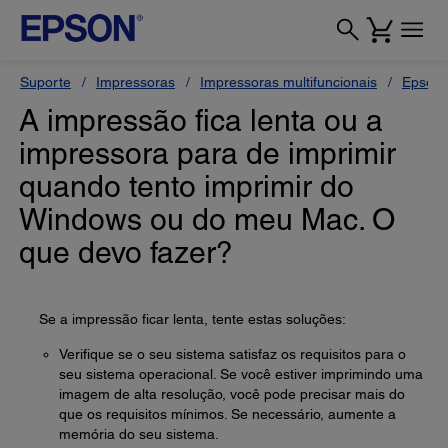
Suporte
Impressoras
Impressoras multifuncionais
Epson 
A impressão fica lenta ou a
impressora para de imprimir
quando tento imprimir do
Windows ou do meu Mac. O
que devo fazer?
Se a impressão ficar lenta, tente estas soluções:
Verifique se o seu sistema satisfaz os requisitos para o
seu sistema operacional. Se você estiver imprimindo uma
imagem de alta resolução, você pode precisar mais do
que os requisitos mínimos. Se necessário, aumente a
memória do seu sistema.