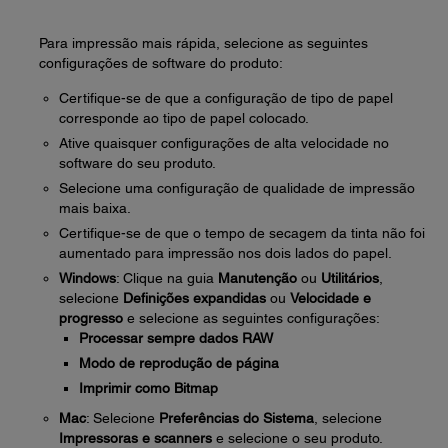
Para impressão mais rápida, selecione as seguintes
configurações de software do produto:
Certifique-se de que a configuração de tipo de papel
corresponde ao tipo de papel colocado.
Ative quaisquer configurações de alta velocidade no
software do seu produto.
Selecione uma configuração de qualidade de impressão
mais baixa.
Certifique-se de que o tempo de secagem da tinta não foi
aumentado para impressão nos dois lados do papel.
Windows
: Clique na guia
Manutenção
ou
Utilitários
,
selecione
Definições expandidas
ou
Velocidade e
progresso
e selecione as seguintes configurações:
Processar sempre dados RAW
Modo de reprodução de página
Imprimir como Bitmap
Mac
: Selecione
Preferências do Sistema
, selecione
Impressoras e scanners
e selecione o seu produto.