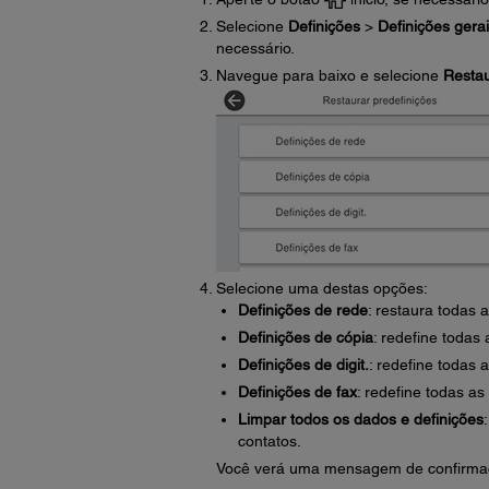
Selecione
Definições
>
Definições gera
necessário.
Navegue para baixo e selecione
Restau
Selecione uma destas opções:
Definições de rede
: restaura todas 
Definições de cópia
: redefine todas
Definições de digit.
: redefine todas 
Definições de fax
: redefine todas as
Limpar todos os dados e definições
contatos.
Você verá uma mensagem de confirma