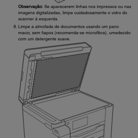
Observação:
Se aparecerem linhas nos impressos ou nas
imagens digitalizadas, limpe cuidadosamente o vidro do
scanner à esquerda.
Limpe a almofada de documentos usando um pano
macio, sem fiapos (recomenda-se microfibra), umedecido
com um detergente suave.