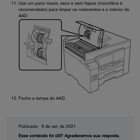
Use um pano macio, seco e sem fiapos (microfibra é
recomendado) para limpar os rolamentos e o interior do
AAD.
Feche a tampa do AAD.
Publicado: 9 de set. de 2021
Esse conteúdo foi útil?
Agradecemos sua resposta.