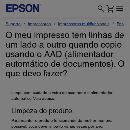
Suporte
Impressoras
Impressoras multifuncionais
Epson 
O meu impresso tem linhas de
um lado a outro quando copio
usando o AAD (alimentador
automático de documentos). O
que devo fazer?
Limpe com cuidado o vidro do scanner e o alimentador
automático. Veja abaixo.
Limpeza do produto
Para manter o produto funcionando da melhor maneira
possível, você deve limpá-lo várias vezes por ano.