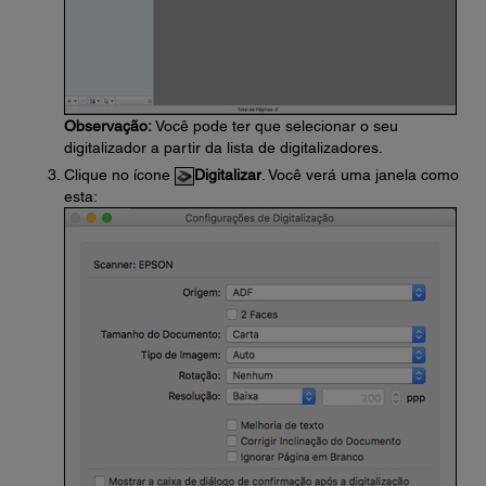
Observação:
Você pode ter que selecionar o seu
digitalizador a partir da lista de digitalizadores.
Clique no ícone
Digitalizar
. Você verá uma janela como
esta: