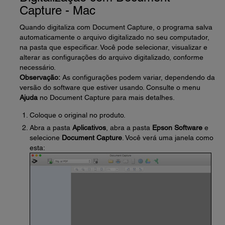
Capture - Mac
Quando digitaliza com Document Capture, o programa salva
automaticamente o arquivo digitalizado no seu computador,
na pasta que especificar. Você pode selecionar, visualizar e
alterar as configurações do arquivo digitalizado, conforme
necessário.
Observação:
As configurações podem variar, dependendo da
versão do software que estiver usando. Consulte o menu
Ajuda
no Document Capture para mais detalhes.
Coloque o original no produto.
Abra a pasta
Aplicativos
, abra a pasta
Epson Software
e
selecione
Document Capture
. Você verá uma janela como
esta: