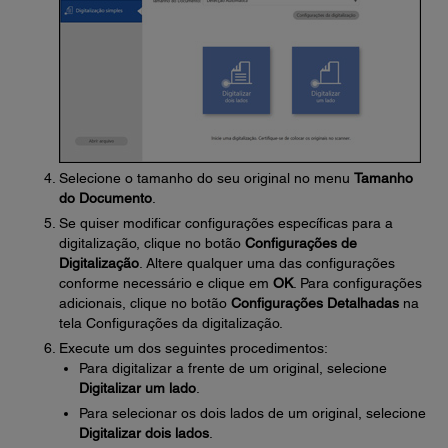
Selecione o tamanho do seu original no menu
Tamanho
do Documento
.
Se quiser modificar configurações específicas para a
digitalização, clique no botão
Configurações de
Digitalização
. Altere qualquer uma das configurações
conforme necessário e clique em
OK
. Para configurações
adicionais, clique no botão
Configurações Detalhadas
na
tela Configurações da digitalização.
Execute um dos seguintes procedimentos:
Para digitalizar a frente de um original, selecione
Digitalizar um lado
.
Para selecionar os dois lados de um original, selecione
Digitalizar dois lados
.