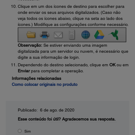
Clique em um dos ícones de destino para escolher para
onde enviar os seus arquivos digitalizados. (Caso não
veja todos os ícones abaixo, clique na seta ao lado dos
ícones.) Modifique as configurações conforme necessário.
Observação:
Se estiver enviando uma imagem
digitalizada para um servidor ou nuvem, é necessário que
digite a sua informação de login.
Dependendo do destino selecionado, clique em
OK
ou em
Enviar
para completar a operação.
Informações relacionadas
Como colocar originais no produto
Publicado: 6 de ago. de 2020
Esse conteúdo foi útil?
Agradecemos sua resposta.
Sim