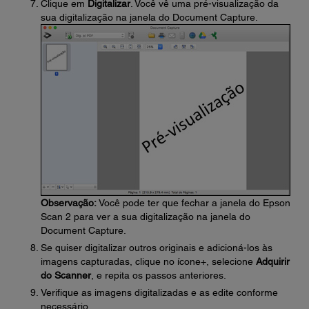
Clique em
Digitalizar
. Você vê uma pré-visualização da
sua digitalização na janela do Document Capture.
Observação:
Você pode ter que fechar a janela do Epson
Scan 2 para ver a sua digitalização na janela do
Document Capture.
Se quiser digitalizar outros originais e adicioná-los às
imagens capturadas, clique no ícone+, selecione
Adquirir
do Scanner
, e repita os passos anteriores.
Verifique as imagens digitalizadas e as edite conforme
necessário.