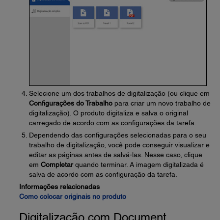
Selecione um dos trabalhos de digitalização (ou clique em
Configurações do Trabalho
para criar um novo trabalho de
digitalização). O produto digitaliza e salva o original
carregado de acordo com as configurações da tarefa.
Dependendo das configurações selecionadas para o seu
trabalho de digitalização, você pode conseguir visualizar e
editar as páginas antes de salvá-las. Nesse caso, clique
em
Completar
quando terminar. A imagem digitalizada é
salva de acordo com as configuração da tarefa.
Informações relacionadas
Como colocar originais no produto
Digitalização com Document