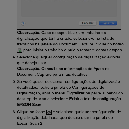
Observação:
Caso deseje utilizar um trabalho de
digitalização que tenha criado, selecione-o na lista de
trabalhos na janela do Document Capture, clique no botão
para iniciar o trabalho e pule o restante destas etapas.
Selecione qualquer configuração de digitalização exibida
que deseja usar.
Observação:
Consulte as informações de Ajuda no
Document Capture para mais detalhes.
Se você quiser selecionar configurações de digitalização
detalhadas, feche a janela de Configurações de
Digitalização, abra o menu
Digitalizar
na parte superior do
desktop do Mac e selecione
Exibir a tela de configuração
EPSON Scan
.
Clique no ícone
e selecione qualquer configuração de
digitalização detalhada que deseje usar na janela do
Epson Scan 2.