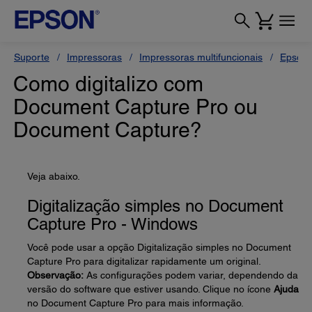
Suporte
Impressoras
Impressoras multifuncionais
Epson 
Como digitalizo com
Document Capture Pro ou
Document Capture?
Veja abaixo.
Digitalização simples no Document
Capture Pro - Windows
Você pode usar a opção Digitalização simples no Document
Capture Pro para digitalizar rapidamente um original.
Observação:
As configurações podem variar, dependendo da
versão do software que estiver usando. Clique no ícone
Ajuda
no Document Capture Pro para mais informação.