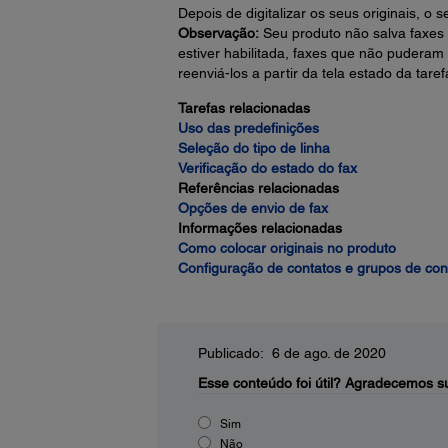
Depois de digitalizar os seus originais, o 
Observação:
Seu produto não salva faxes
estiver habilitada, faxes que não puder
reenviá-los a partir da tela estado da taref
Tarefas relacionadas
Uso das predefinições
Seleção do tipo de linha
Verificação do estado do fax
Referências relacionadas
Opções de envio de fax
Informações relacionadas
Como colocar originais no produto
Configuração de contatos e grupos de con
Publicado: 6 de ago. de 2020
Esse conteúdo foi útil?
Agradecemos su
Sim
Não