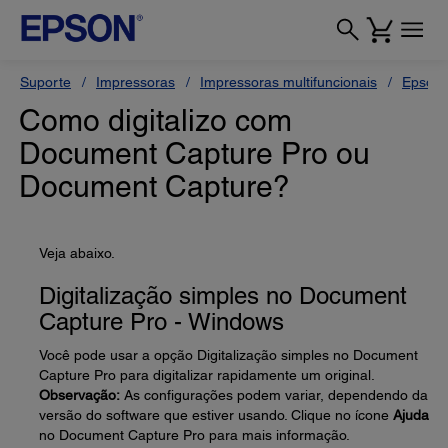
Suporte
Impressoras
Impressoras multifuncionais
Epson 
Como digitalizo com
Document Capture Pro ou
Document Capture?
Veja abaixo.
Digitalização simples no Document
Capture Pro - Windows
Você pode usar a opção Digitalização simples no Document
Capture Pro para digitalizar rapidamente um original.
Observação:
As configurações podem variar, dependendo da
versão do software que estiver usando. Clique no ícone
Ajuda
no Document Capture Pro para mais informação.