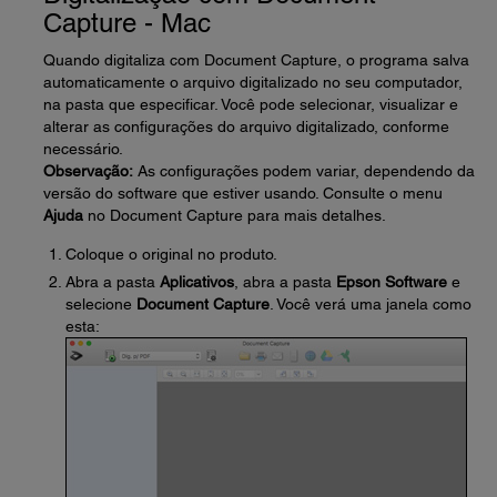
Capture - Mac
Quando digitaliza com Document Capture, o programa salva
automaticamente o arquivo digitalizado no seu computador,
na pasta que especificar. Você pode selecionar, visualizar e
alterar as configurações do arquivo digitalizado, conforme
necessário.
Observação:
As configurações podem variar, dependendo da
versão do software que estiver usando. Consulte o menu
Ajuda
no Document Capture para mais detalhes.
Coloque o original no produto.
Abra a pasta
Aplicativos
, abra a pasta
Epson Software
e
selecione
Document Capture
. Você verá uma janela como
esta: