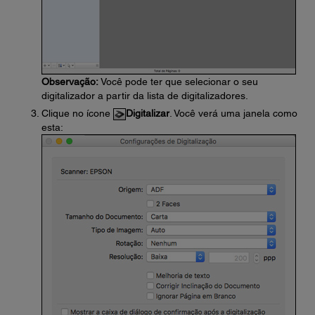
Observação:
Você pode ter que selecionar o seu
digitalizador a partir da lista de digitalizadores.
Clique no ícone
Digitalizar
. Você verá uma janela como
esta: