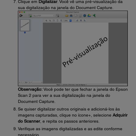
Clique em
Digitalizar
. Você vê uma pré-visualização da
sua digitalização na janela do Document Capture.
Observação:
Você pode ter que fechar a janela do Epson
Scan 2 para ver a sua digitalização na janela do
Document Capture.
Se quiser digitalizar outros originais e adicioná-los às
imagens capturadas, clique no ícone+, selecione
Adquirir
do Scanner
, e repita os passos anteriores.
Verifique as imagens digitalizadas e as edite conforme
necessário.