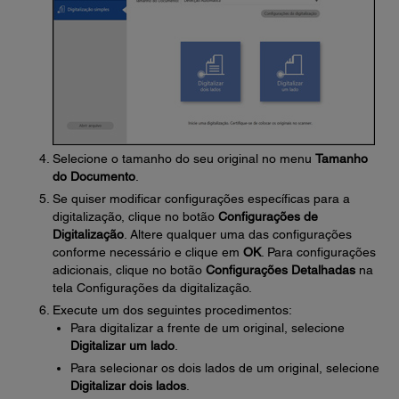
Selecione o tamanho do seu original no menu
Tamanho
do Documento
.
Se quiser modificar configurações específicas para a
digitalização, clique no botão
Configurações de
Digitalização
. Altere qualquer uma das configurações
conforme necessário e clique em
OK
. Para configurações
adicionais, clique no botão
Configurações Detalhadas
na
tela Configurações da digitalização.
Execute um dos seguintes procedimentos:
Para digitalizar a frente de um original, selecione
Digitalizar um lado
.
Para selecionar os dois lados de um original, selecione
Digitalizar dois lados
.