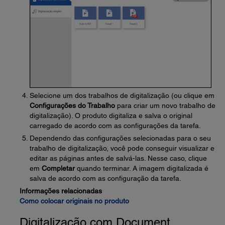
Selecione um dos trabalhos de digitalização (ou clique em
Configurações do Trabalho
para criar um novo trabalho de
digitalização). O produto digitaliza e salva o original
carregado de acordo com as configurações da tarefa.
Dependendo das configurações selecionadas para o seu
trabalho de digitalização, você pode conseguir visualizar e
editar as páginas antes de salvá-las. Nesse caso, clique
em
Completar
quando terminar. A imagem digitalizada é
salva de acordo com as configuração da tarefa.
Informações relacionadas
Como colocar originais no produto
Digitalização com Document