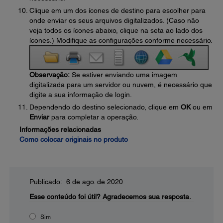
Clique em um dos ícones de destino para escolher para
onde enviar os seus arquivos digitalizados. (Caso não
veja todos os ícones abaixo, clique na seta ao lado dos
ícones.) Modifique as configurações conforme necessário.
Observação:
Se estiver enviando uma imagem
digitalizada para um servidor ou nuvem, é necessário que
digite a sua informação de login.
Dependendo do destino selecionado, clique em
OK
ou em
Enviar
para completar a operação.
Informações relacionadas
Como colocar originais no produto
Publicado: 6 de ago. de 2020
Esse conteúdo foi útil?
Agradecemos sua resposta.
Sim