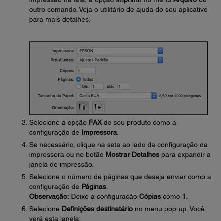
outro comando. Veja o utilitário de ajuda do seu aplicativo
para mais detalhes.
Selecione a opção
FAX
do seu produto como a
configuração de
Impressora
.
Se necessário, clique na seta ao lado da configuração da
impressora ou no botão
Mostrar Detalhes
para expandir a
janela de impressão.
Selecione o número de páginas que deseja enviar como a
configuração de
Páginas
.
Observação:
Deixe a configuração
Cópias
como
1
.
Selecione
Definições destinatário
no menu pop-up. Você
verá esta janela: