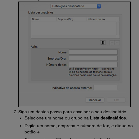
Siga um destes passo para escolher o seu destinatário:
Selecione um nome ou grupo na
Lista destinatários
.
Digite um nome, empresa e número de fax, e clique no
botão
+
.