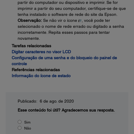
partir do computador ou dispositivo e imprimir. Se for
imprimir a partir do seu computador, certifique-se de que
tenha instalado o software de rede do site da Epson.
Observação:
Se não vir o ícone
, você pode ter
selecionado o nome de rede errado ou digitado a senha
incorretamente. Repita esses passos para tentar
novamente.
Tarefas relacionadas
Digitar caracteres no visor LCD
Configuração de uma senha e do bloqueio do painel de
controle
Referências relacionadas
Informação do ícone de estado
Publicado: 6 de ago. de 2020
Esse conteúdo foi útil?
Agradecemos sua resposta.
Sim
Não