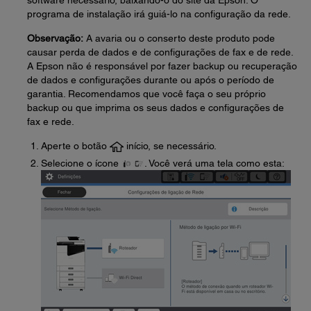
software necessário, baixando-o do site da Epson. O
programa de instalação irá guiá-lo na configuração da rede.
Observação:
A avaria ou o conserto deste produto pode
causar perda de dados e de configurações de fax e de rede.
A Epson não é responsável por fazer backup ou recuperação
de dados e configurações durante ou após o período de
garantia. Recomendamos que você faça o seu próprio
backup ou que imprima os seus dados e configurações de
fax e rede.
Aperte o botão
início, se necessário.
Selecione o ícone
. Você verá uma tela como esta: