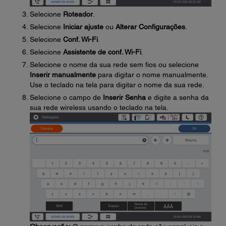
Selecione
Roteador
.
Selecione
Iniciar ajuste
ou
Alterar Configurações
.
Selecione
Conf. Wi-Fi
.
Selecione
Assistente de conf. Wi-Fi
.
Selecione o nome da sua rede sem fios ou selecione
Inserir manualmente
para digitar o nome manualmente.
Use o teclado na tela para digitar o nome da sua rede.
Selecione o campo de
Inserir Senha
e digite a senha da
sua rede wireless usando o teclado na tela.