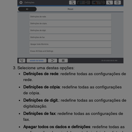
Selecione uma destas opções:
Definições de rede
: redefine todas as configurações de
rede.
Definições de cópia
: redefine todas as configurações
de cópia.
Definições de digit.
: redefine todas as configurações de
digitalização.
Definições de fax
: redefine todas as configurações de
fax.
Apagar todos os dados e definições
: redefine todas as