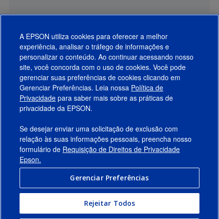
A EPSON utiliza cookies para oferecer a melhor
experiência, analisar o tráfego de informações e
personalizar o conteúdo. Ao continuar acessando nosso
site, você concorda com o uso de cookies. Você pode
gerenciar suas preferências de cookies clicando em
Gerenciar Preferências. Leia nossa
Política de
Produtos
Privacidade
para saber mais sobre as práticas de
privacidade da EPSON.
Suporte
Se desejar enviar uma solicitação de exclusão com
Links Sugeridos
relação às suas informações pessoais, preencha nosso
formulário de
Requisição de Direitos de Privacidade
Empresa
Epson.
Gerenciar Preferências
Conecte-se com a Epson
Rejeitar Todos