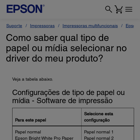
Suporte
Impressoras
Impressoras multifuncionais
Epson 
Como saber qual tipo de
papel ou mídia selecionar no
driver do meu produto?
Veja a tabela abaixo.
Configurações de tipo de papel ou
mídia - Software de impressão
Selecione esta
Para este papel
configuração
Papel normal
Papel normal 1
Epson Bright White Pro Paper
Papel normal 2