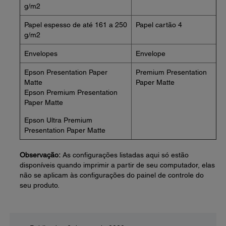
g/m2
Papel espesso de até 161 a 250
Papel cartão 4
g/m2
Envelopes
Envelope
Epson Presentation Paper
Premium Presentation
Matte
Paper Matte
Epson Premium Presentation
Paper Matte
Epson Ultra Premium
Presentation Paper Matte
Observação:
As configurações listadas aqui só estão
disponíveis quando imprimir a partir de seu computador, elas
não se aplicam às configurações do painel de controle do
seu produto.