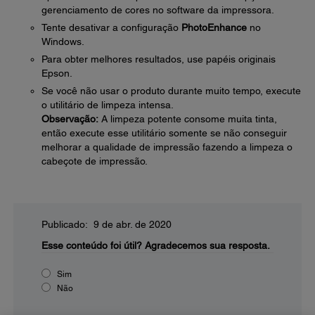
gerenciamento de cores no software da impressora.
Tente desativar a configuração
PhotoEnhance
no
Windows.
Para obter melhores resultados, use papéis originais
Epson.
Se você não usar o produto durante muito tempo, execute
o utilitário de limpeza intensa.
Observação:
A limpeza potente consome muita tinta,
então execute esse utilitário somente se não conseguir
melhorar a qualidade de impressão fazendo a limpeza o
cabeçote de impressão.
Publicado: 9 de abr. de 2020
Esse conteúdo foi útil?
Agradecemos sua resposta.
Sim
Não