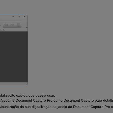
talização exibida que deseja usar.
 Ajuda no Document Capture Pro ou no Document Capture para detalh
visualização da sua digitalização na janela do Document Capture Pro 