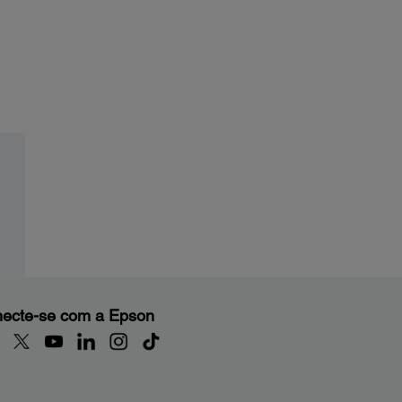
ecte-se com a Epson